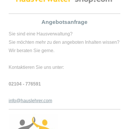
Angebotsanfrage
Sie sind eine Hausverwaltung?
Sie möchten mehr zu den angeboten Inhalten wissen?
Wir beraten Sie gerne.
Kontaktieren Sie uns unter:
02104 - 776591
info@hauslehrer.com