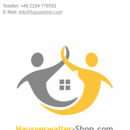
Telefon: +49 2104 776591
E-Mail:
Info@hauslehrer.com