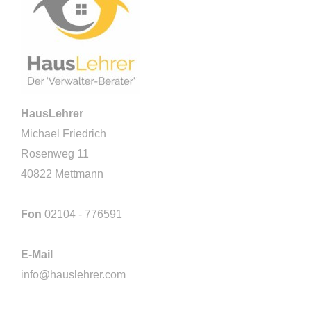
HausLehrer
Michael Friedrich
Rosenweg 11
40822 Mettmann
Fon
02104 - 776591
E-Mail
info@hauslehrer.com