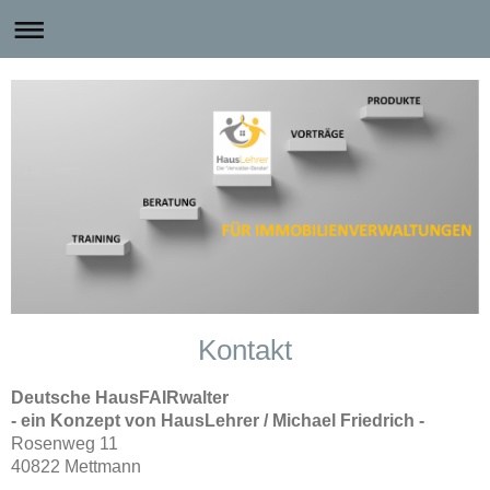
Kontakt
Deutsche HausFAIRwalter
- ein Konzept von HausLehrer / Michael Friedrich -
Rosenweg 11
40822 Mettmann